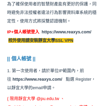
為了確保使用者的智慧財產能有更好的保護，同
時避免非法授權者違法行為影響資料庫系統的穩
定性，使用方式將採雙認證機制。
IP+個人帳號登入
https://www.reaxys.com/
校外使用請
安裝靜宜大學SSL VPN
|| 個人帳號 ||
1. 第一次使用者，請於單位IP範圍內，前
往
https://www.reaxys.com/
點選 Register，
以靜宜大學的email申請。
{ 限用靜宜大學 @pu.edu.tw 、