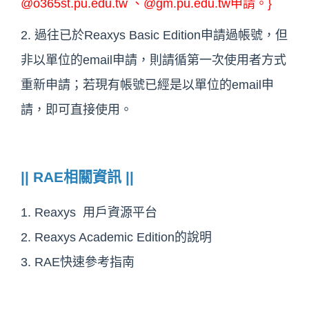
@o365st.pu.edu.tw 、@gm.pu.edu.tw申請。}
2. 過往已於Reaxys Basic Edition申請過帳號，但
非以單位的email申請，則請循第一次使用者方式
重新申請；若現有帳號已經是以單位的email申
請，即可直接使用。
|| RAE相關資訊 ||
1.
Reaxys
用戶資源平台
2.
Reaxys Academic Edition的說明
3.
RAE快速參考指南