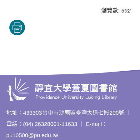
瀏覽數:
392
地址：433303台中市沙鹿區臺灣大道七段200號 ｜
電話：(04) 26328001-11633 ｜ E-mail：
pu10500@pu.edu.tw