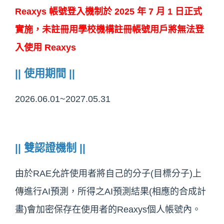
Reaxys 帳號登入機制於 2025 年 7 月 1 日正式
實施，未註冊用學校機構註冊帳號用戶將無法登
入使用 Reaxys
|| 使用期間 ||
2026.06.01~2027.05.31
|| 雙認證機制 ||
由於RAE允許使用者將自己的分子(目標分子)上
傳進行AI預測，所得之AI預測結果(相應的合成計
畫)會加密保存在使用者的Reaxys個人帳號內。