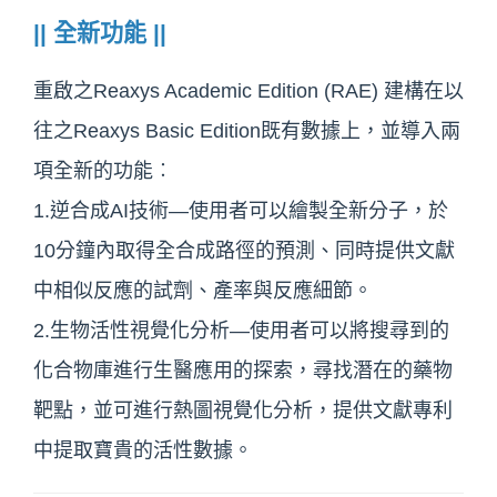
|| 全新功能 ||
重啟之Reaxys Academic Edition (RAE) 建構在以
往之Reaxys Basic Edition既有數據上，並導入兩
項全新的功能︰
1.逆合成AI技術—使用者可以繪製全新分子，於
10分鐘內取得全合成路徑的預測、同時提供文獻
中相似反應的試劑、產率與反應細節。
2.生物活性視覺化分析—使用者可以將搜尋到的
化合物庫進行生醫應用的探索，尋找潛在的藥物
靶點，並可進行熱圖視覺化分析，提供文獻專利
中提取寶貴的活性數據。