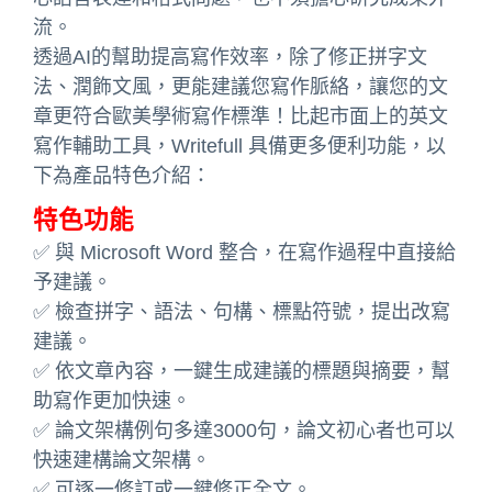
流。
透過AI的幫助提高寫作效率，除了修正拼字文
法、潤飾文風，更能建議您寫作脈絡，讓您的文
章更符合歐美學術寫作標準！比起市面上的英文
寫作輔助工具，Writefull 具備更多便利功能，以
下為產品特色介紹：
特色功能
✅ 與 Microsoft Word 整合，在寫作過程中直接給
予建議。
✅ 檢查拼字、語法、句構、標點符號，提出改寫
建議。
✅ 依文章內容，一鍵生成建議的標題與摘要，幫
助寫作更加快速。
✅ 論文架構例句多達3000句，論文初心者也可以
快速建構論文架構。
✅ 可逐一修訂或一鍵修正全文。