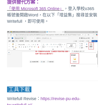
提供替代方案：
「使用 Microsoft 365 Online」
，登入學校o365
帳號後開啟Word，在以下「增益集」搜尋並安裝
Writefull ，即可使用。
工具下載
Writefull Revise：
https://revise-pu-edu-
tw.writefull.ai/