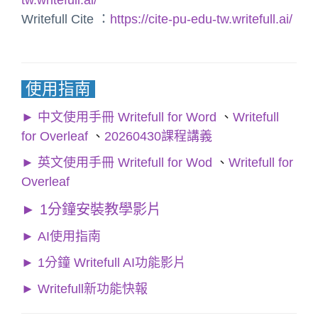
Writefull Cite ：
https://cite-pu-edu-tw.writefull.ai/
使用指南
►
中文使用手冊
Writefull for Word
、
Writefull
for Overleaf
、
20260430課程講義
► 英文
使用手冊
Writefull for Wod
、
Writefull for
Overleaf
►
1分鐘安裝教學影片
►
AI使用指南
►
1分鐘 Writefull AI功能影片
►
Writefull新功能快報