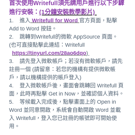
首次使用Writefull須先請用戶進行以下步驟
進行安裝：
(1分鐘安裝教學影片)
1. 進入
Writefull for Word
官方頁面，點擊
Add to Word 按鈕。
2. 跳轉到Writefull的微軟 AppSource 頁面。
(也可直接點擊此連結：Writefull
https://tinyurl.com/28ao6dqo
)
3. 請先登入微軟帳戶；若沒有微軟帳戶，請先
註冊一個 (請留意：若您的機構有提供微軟帳
戶，請以機構提供的帳戶登入)
4. 登入微軟帳戶後，畫面會跳轉回 Writefull 頁
面，此時再點擊 Get in Now，並確認個人資料。
5. 等候載入完成後，點擊畫面上的 Open in
Word 並同意開啟，系統會自動開啟 Word 並載
入 Writefull，登入您已註冊的帳號即可開始使
用。