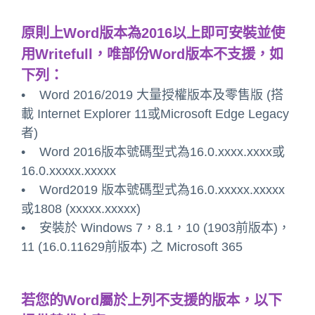
原則上Word版本為2016以上即可安裝並使
用Writefull，唯部份Word版本不支援，如
下列：
• Word 2016/2019 大量授權版本及零售版 (搭
載 Internet Explorer 11或Microsoft Edge Legacy
者)
• Word 2016版本號碼型式為16.0.xxxx.xxxx或
16.0.xxxxx.xxxxx
• Word2019 版本號碼型式為16.0.xxxxx.xxxxx
或1808 (xxxxx.xxxxx)
• 安裝於 Windows 7，8.1，10 (1903前版本)，
11 (16.0.11629前版本) 之 Microsoft 365
若您的Word屬於上列不支援的版本，以下