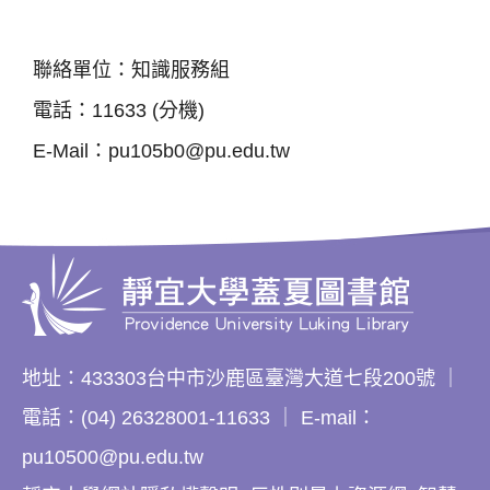
聯絡單位：知識服務組
電話：11633 (分機)
E-Mail：pu105b0@pu.edu.tw
地址：433303台中市沙鹿區臺灣大道七段200號 ｜
電話：(04) 26328001-11633 ｜ E-mail：
pu10500@pu.edu.tw