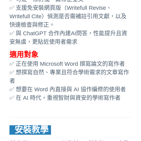
✅ 支援免安裝網頁版（Writefull Revise、
Writefull Cite）偵測是否需補註引用文獻，以及
快速檢查與修正。
✅ 與 ChatGPT 合作內建AI問答，性能提升且資
安無虞，更貼近使用者需求
適用對象
✅ 正在使用 Microsoft Word 撰寫論文的寫作者
✅ 想撰寫自然、專業且符合學術需求的文章寫作
者
✅ 想要在 Word 內直接與 AI 協作編修的使用者
✅ 在 AI 時代，重視智財與資安的學術寫作者
安裝教學