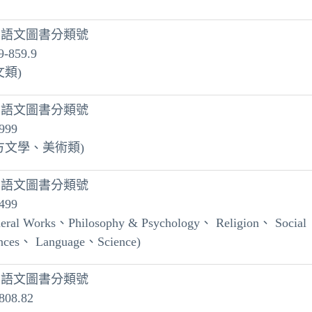
方語文圖書分類號
9-859.9
文類)
方語文圖書分類號
999
方文學、美術類)
方語文圖書分類號
499
eral Works、Philosophy & Psychology、 Religion、 Social
ences、 Language、Science)
方語文圖書分類號
808.82