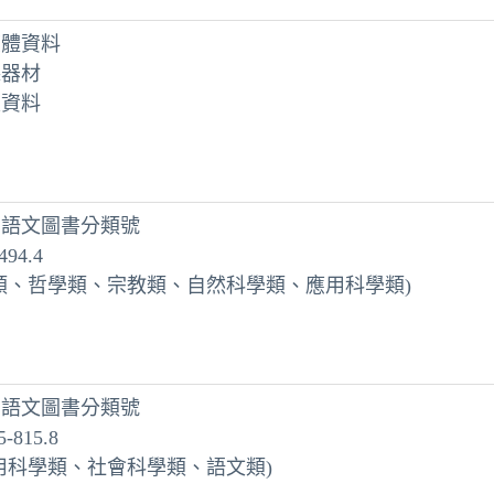
媒體資料
聽器材
史資料
方語文圖書分類號
494.4
類、哲學類、宗教類、自然科學類、應用科學類)
方語文圖書分類號
5-815.8
用科學類、社會科學類、語文類)