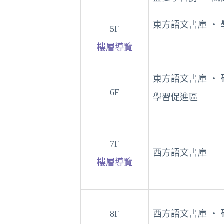
東方語文書庫 ‧
5F
樓層導覽
東方語文書庫 ‧ 
6F
學習促進區
7F
西方語文書庫
樓層導覽
8F
西方語文書庫 ‧ 