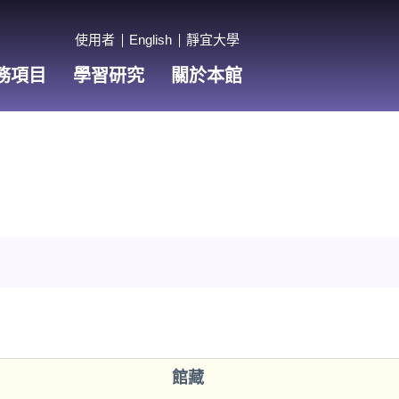
使用者
English
靜宜大學
務項目
學習研究
關於本館
館藏