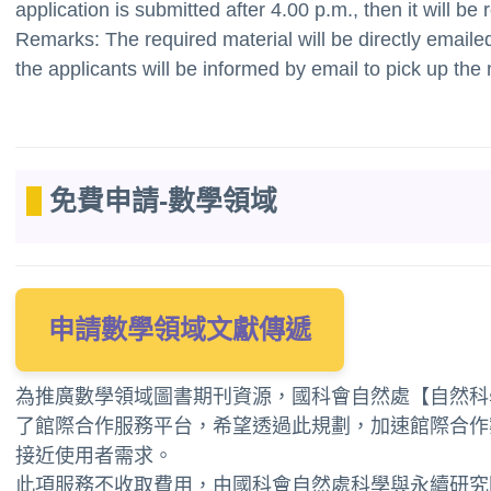
application is submitted after 4.00 p.m., then it will be
Remarks: The required material will be directly emailed t
the applicants will be informed by email to pick up the ma
免費申請-數學領域
申請數學領域文獻傳遞
為推廣數學領域圖書期刊資源，
國科會自然處【自然科
了館際合作服務平台，希望透過此規劃，加速館際合作
接近使用者需求。
此項服務不收取費用，由國科會自然處科學與永續研究