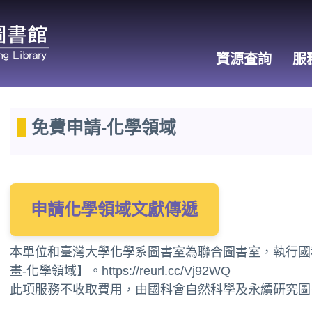
資源查詢
服
免費申請-化學領域
申請化學領域文獻傳遞
本單位和臺灣大學化學系圖書室為聯合圖書室，執行國
畫-化學領域】。
https://reurl.cc/Vj92WQ
此項服務不收取費用，由國科會自然科學及永續研究圖