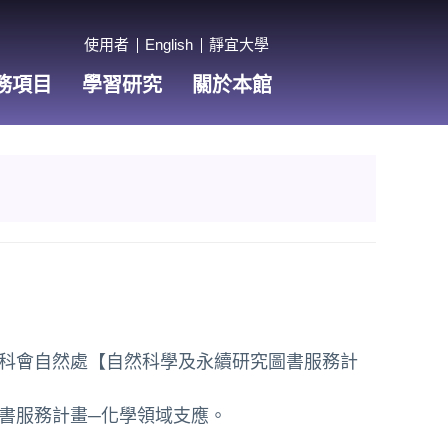
使用者
English
靜宜大學
務項目
學習研究
關於本館
科會自然處【自然科學及永續研究圖書服務計
書服務計畫─化學領域支應。