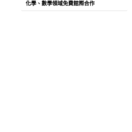
化學、數學領域免費館際合作