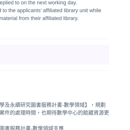
 replied to on the next working day.
o the applicants’ affiliated library unit while
terial from their affiliated library.
學及永續研究圖書服務計畫-數學領域】
，規劃
案件的處理時間，也期待數學中心的館藏資源更
圖書服務計畫-數學領域支應